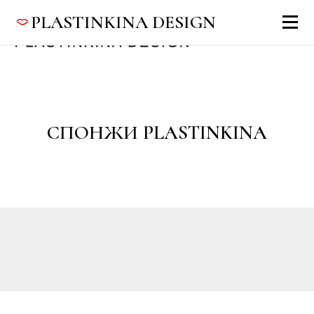
PLASTINKINA DESIGN
СПОНЖИ PLASTINKINA