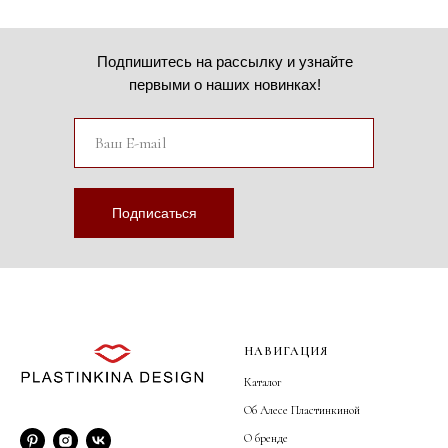
Подпишитесь на рассылку и узнайте
первыми о наших новинках!
Подписаться
НАВИГАЦИЯ
Каталог
Об Алесе Пластинкиной
О бренде