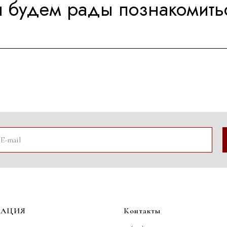
 будем рады познакомить
ГАЦИЯ
Контакты