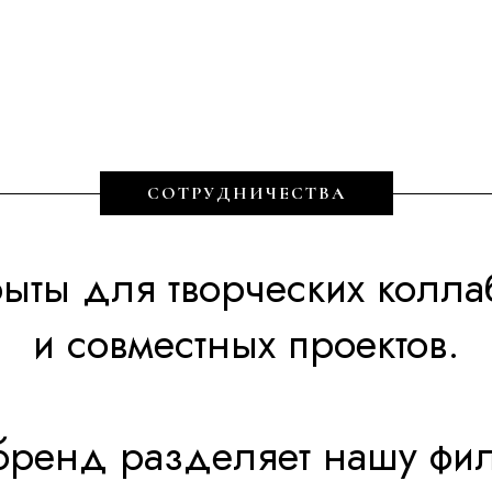
СОТРУДНИЧЕСТВА
ыты для творческих колл
и совместных проектов.
бренд разделяет нашу ф