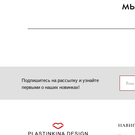
мы
Подпишитесь на рассылку и узнайте
первыми о наших новинках!
НАВИ